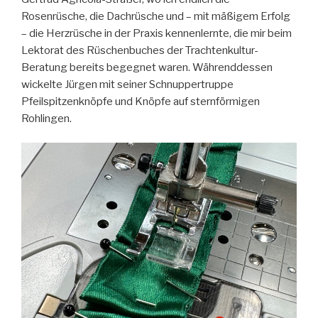
Rosenrüsche, die Dachrüsche und – mit mäßigem Erfolg
– die Herzrüsche in der Praxis kennenlernte, die mir beim
Lektorat des Rüschenbuches der Trachtenkultur-
Beratung bereits begegnet waren. Währenddessen
wickelte Jürgen mit seiner Schnuppertruppe
Pfeilspitzenknöpfe und Knöpfe auf sternförmigen
Rohlingen.