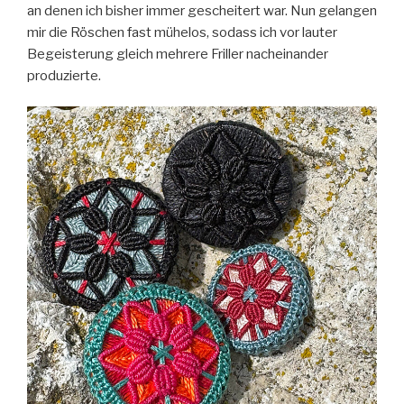
an denen ich bisher immer gescheitert war. Nun gelangen
mir die Röschen fast mühelos, sodass ich vor lauter
Begeisterung gleich mehrere Friller nacheinander
produzierte.