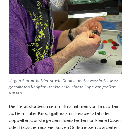
Jürgen Sturma bei der Arbeit: Gerade bei Schwarz in Schwarz
gestalteten Knöpfen ist eine beleuchtete Lupe von großem
Nutzen.
Die Herausforderungen im Kurs nahmen von Tag zu Tag
zu: Beim Friller Knopf galt es zum Beispiel, statt der
doppelten Gorlstege beim Isenstedter nun kleine Rosen
oder Bäckchen aus vier kurzen Gorlstrecken zu arbeiten,