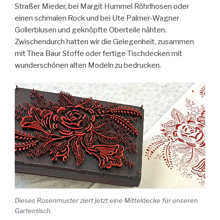
Straßer Mieder, bei Margit Hummel Röhrlhosen oder
einen schmalen Rock und bei Ute Palmer-Wagner
Gollerblusen und geknöpfte Oberteile nähten.
Zwischendurch hatten wir die Gelegenheit, zusammen
mit Thea Baur Stoffe oder fertige Tischdecken mit
wunderschönen alten Modeln zu bedrucken.
Dieses Rosenmuster ziert jetzt eine Mitteldecke für unseren
Gartentisch.