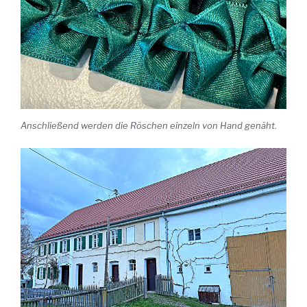
Anschließend werden die Röschen einzeln von Hand genäht.