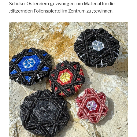
Schoko-Ostereiern gezwungen, um Material für die
glitzernden Folienspiegel im Zentrum zu gewinnen.