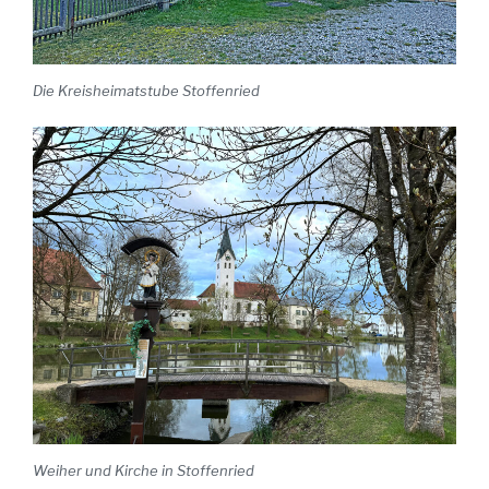
Die Kreisheimatstube Stoffenried
Weiher und Kirche in Stoffenried