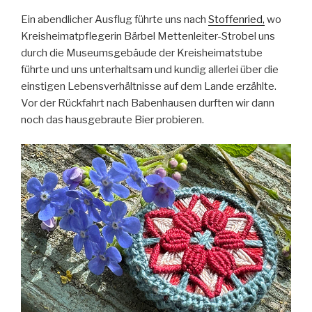
Ein abendlicher Ausflug führte uns nach
Stoffenried,
wo
Kreisheimatpflegerin Bärbel Mettenleiter-Strobel uns
durch die Museumsgebäude der Kreisheimatstube
führte und uns unterhaltsam und kundig allerlei über die
einstigen Lebensverhältnisse auf dem Lande erzählte.
Vor der Rückfahrt nach Babenhausen durften wir dann
noch das hausgebraute Bier probieren.