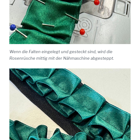
Wenn die Falten eingelegt und gesteckt sind, wird die
Rosenrüsche mittig mit der Nähmaschine abgesteppt.