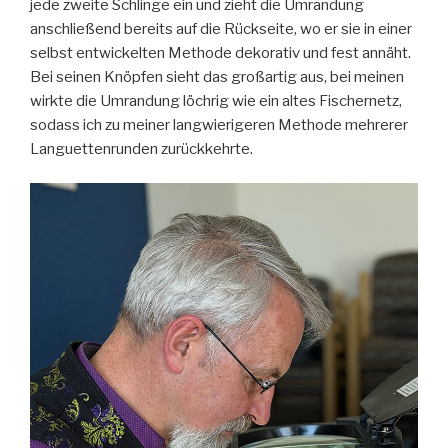
jede zweite Schlinge ein und zieht die Umrandung
anschließend bereits auf die Rückseite, wo er sie in einer
selbst entwickelten Methode dekorativ und fest annäht.
Bei seinen Knöpfen sieht das großartig aus, bei meinen
wirkte die Umrandung löchrig wie ein altes Fischernetz,
sodass ich zu meiner langwierigeren Methode mehrerer
Languettenrunden zurückkehrte.