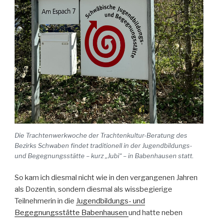
Die Trachtenwerkwoche der Trachtenkultur-Beratung des
Bezirks Schwaben findet traditionell in der Jugendbildungs-
und Begegnungsstätte – kurz „Jubi“ – in Babenhausen statt.
So kam ich diesmal nicht wie in den vergangenen Jahren
als Dozentin, sondern diesmal als wissbegierige
Teilnehmerin in die
Jugendbildungs- und
Begegnungsstätte Babenhausen
und hatte neben