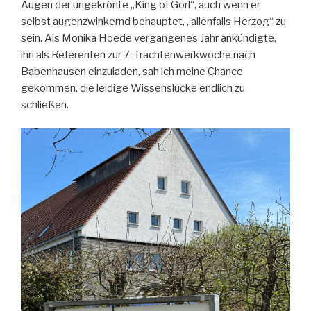
Augen der ungekrönte „King of Gorl“, auch wenn er
selbst augenzwinkernd behauptet, „allenfalls Herzog“ zu
sein. Als Monika Hoede vergangenes Jahr ankündigte,
ihn als Referenten zur 7. Trachtenwerkwoche nach
Babenhausen einzuladen, sah ich meine Chance
gekommen, die leidige Wissenslücke endlich zu
schließen.