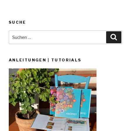
SUCHE
Suche
Suche
nach:
ANLEITUNGEN | TUTORIALS