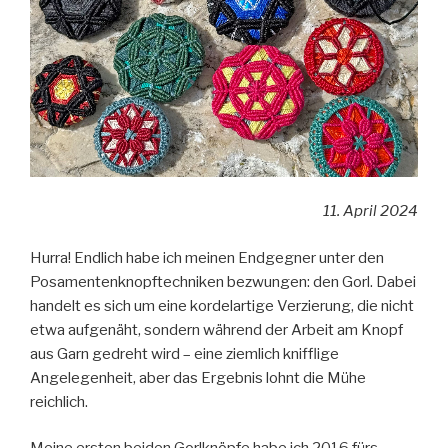
11. April 2024
Hurra! Endlich habe ich meinen Endgegner unter den
Posamentenknopftechniken bezwungen: den Gorl. Dabei
handelt es sich um eine kordelartige Verzierung, die nicht
etwa aufgenäht, sondern während der Arbeit am Knopf
aus Garn gedreht wird – eine ziemlich knifflige
Angelegenheit, aber das Ergebnis lohnt die Mühe
reichlich.