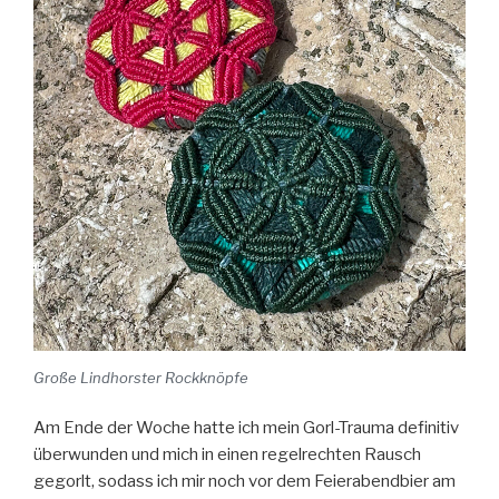
Große Lindhorster Rockknöpfe
Am Ende der Woche hatte ich mein Gorl-Trauma definitiv
überwunden und mich in einen regelrechten Rausch
gegorlt, sodass ich mir noch vor dem Feierabendbier am