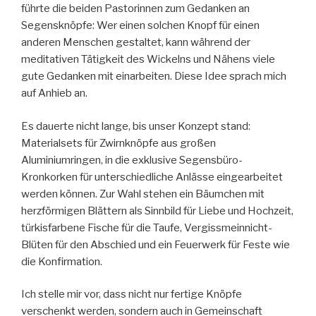
führte die beiden Pastorinnen zum Gedanken an
Segensknöpfe: Wer einen solchen Knopf für einen
anderen Menschen gestaltet, kann während der
meditativen Tätigkeit des Wickelns und Nähens viele
gute Gedanken mit einarbeiten. Diese Idee sprach mich
auf Anhieb an.
Es dauerte nicht lange, bis unser Konzept stand:
Materialsets für Zwirnknöpfe aus großen
Aluminiumringen, in die exklusive Segensbüro-
Kronkorken für unterschiedliche Anlässe eingearbeitet
werden können. Zur Wahl stehen ein Bäumchen mit
herzförmigen Blättern als Sinnbild für Liebe und Hochzeit,
türkisfarbene Fische für die Taufe, Vergissmeinnicht-
Blüten für den Abschied und ein Feuerwerk für Feste wie
die Konfirmation.
Ich stelle mir vor, dass nicht nur fertige Knöpfe
verschenkt werden, sondern auch in Gemeinschaft