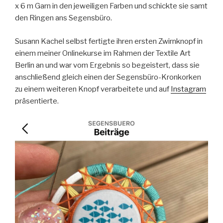
x 6 m Garn in den jeweiligen Farben und schickte sie samt
den Ringen ans Segensbüro.
Susann Kachel selbst fertigte ihren ersten Zwirnknopf in
einem meiner Onlinekurse im Rahmen der Textile Art
Berlin an und war vom Ergebnis so begeistert, dass sie
anschließend gleich einen der Segensbüro-Kronkorken
zu einem weiteren Knopf verarbeitete und auf
Instagram
präsentierte.