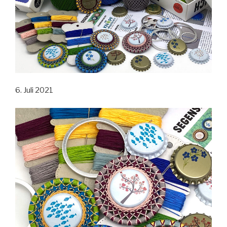
6. Juli 2021