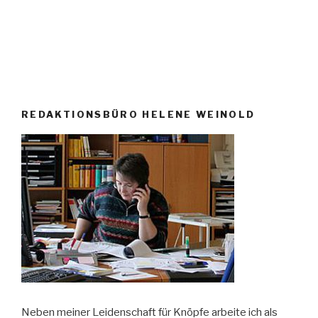
REDAKTIONSBÜRO HELENE WEINOLD
Neben meiner Leidenschaft für Knöpfe arbeite ich als