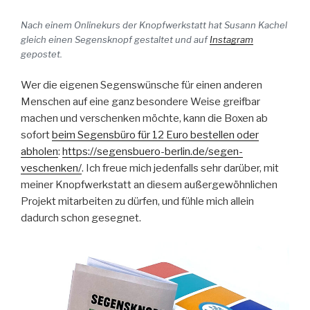
Nach einem Onlinekurs der Knopfwerkstatt hat Susann Kachel
gleich einen Segensknopf gestaltet und auf
Instagram
gepostet.
Wer die eigenen Segenswünsche für einen anderen
Menschen auf eine ganz besondere Weise greifbar
machen und verschenken möchte, kann die Boxen ab
sofort
beim Segensbüro für 12 Euro bestellen oder
abholen
:
https://segensbuero-berlin.de/segen-
veschenken/
. Ich freue mich jedenfalls sehr darüber, mit
meiner Knopfwerkstatt an diesem außergewöhnlichen
Projekt mitarbeiten zu dürfen, und fühle mich allein
dadurch schon gesegnet.