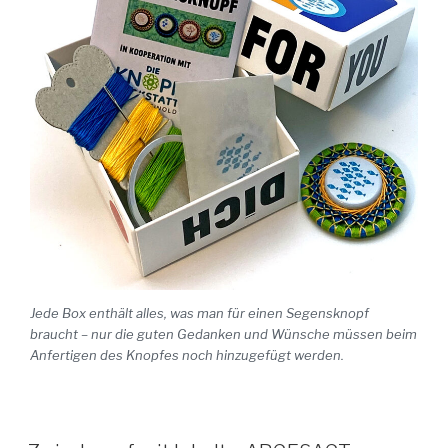
Jede Box enthält alles, was man für einen Segensknopf
braucht – nur die guten Gedanken und Wünsche müssen beim
Anfertigen des Knopfes noch hinzugefügt werden.