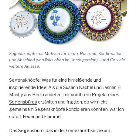
Segensknöpfe mit Motiven für Taufe, Hochzeit, Konfirmation
und Abschied (von links oben im Uhrzeigersinn) – und für viele
weitere Anlässe.
Segensknöpfe: Was für eine hinreißende und
inspirierende Idee! Als die Susann Kachel und Jasmin El-
Manhy aus Berlin anriefen, mir von ihrem Projekt eines
Segensbüros
erzählten und fragten, ob wir nicht
gemeinsam Segensknöpfe konzipieren könnten, war ich
sofort Feuer und Flamme.
Das Segensbüro, das in der Genezarethkirche am