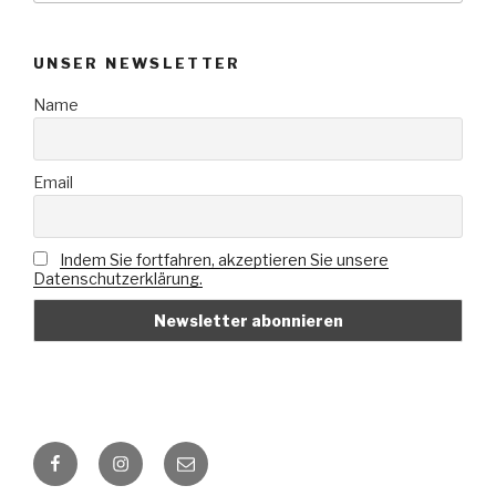
UNSER NEWSLETTER
Name
Email
Indem Sie fortfahren, akzeptieren Sie unsere
Datenschutzerklärung.
Facebook
Instagram
E-
Mail