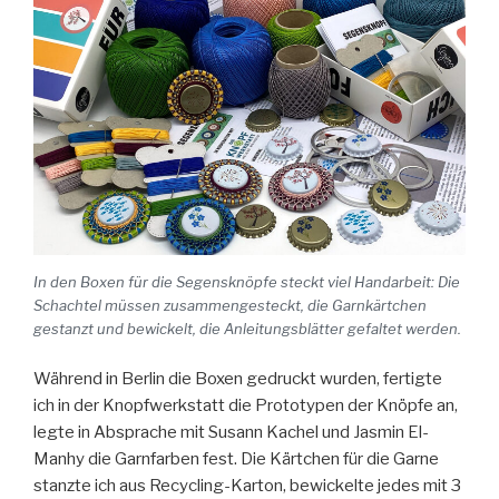
In den Boxen für die Segensknöpfe steckt viel Handarbeit: Die
Schachtel müssen zusammengesteckt, die Garnkärtchen
gestanzt und bewickelt, die Anleitungsblätter gefaltet werden.
Während in Berlin die Boxen gedruckt wurden, fertigte
ich in der Knopfwerkstatt die Prototypen der Knöpfe an,
legte in Absprache mit Susann Kachel und Jasmin El-
Manhy die Garnfarben fest. Die Kärtchen für die Garne
stanzte ich aus Recycling-Karton, bewickelte jedes mit 3