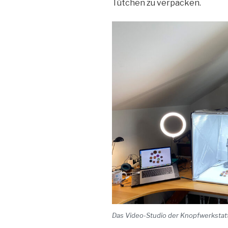
Tütchen zu verpacken.
Das Video-Studio der Knopfwerkstat