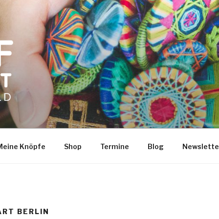
Meine Knöpfe
Shop
Termine
Blog
Newslette
ART BERLIN