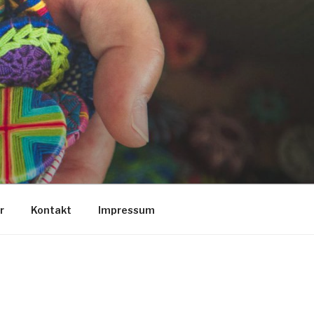
r
Kontakt
Impressum