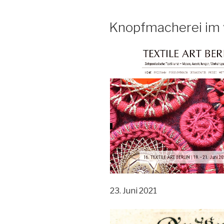
Knopfmacherei im 
23. Juni 2021