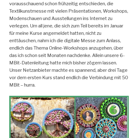
vorausschauend schon frühzeitig entschieden, die
Textilkunstmesse mit vielen Präsentationen, Workshops,
Modenschauen und Ausstellungen ins Internet zu
verlegen. Um all jene, die sich zum Teil bereits im Januar
für meine Kurse angemeldet hatten, nicht zu
enttäuschen, nahm ich die digitale Messe zum Anlass,
endlich das Thema Online-Workshops anzugehen, über
das ich schon seit Monaten nachdenke. Allein unsere 6-
MBit-Datenleitung hatte mich bisher zögern lassen.
Unser Netzanbieter machte es spannend, aber drei Tage
vor dem ersten Kurs stand endlich die Verbindung mit 50
MBit – hurra.