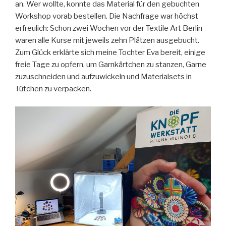
an. Wer wollte, konnte das Material für den gebuchten
Workshop vorab bestellen. Die Nachfrage war höchst
erfreulich: Schon zwei Wochen vor der Textile Art Berlin
waren alle Kurse mit jeweils zehn Plätzen ausgebucht.
Zum Glück erklärte sich meine Tochter Eva bereit, einige
freie Tage zu opfern, um Garnkärtchen zu stanzen, Garne
zuzuschneiden und aufzuwickeln und Materialsets in
Tütchen zu verpacken.