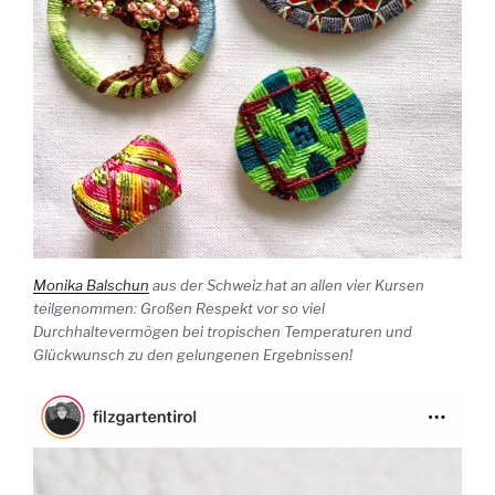
Monika Balschun
aus der Schweiz hat an allen vier Kursen
teilgenommen: Großen Respekt vor so viel
Durchhaltevermögen bei tropischen Temperaturen und
Glückwunsch zu den gelungenen Ergebnissen!