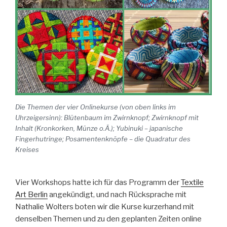
Die Themen der vier Onlinekurse (von oben links im
Uhrzeigersinn): Blütenbaum im Zwirnknopf; Zwirnknopf mit
Inhalt (Kronkorken, Münze o.Ä.); Yubinuki – japanische
Fingerhutringe; Posamentenknöpfe – die Quadratur des
Kreises
Vier Workshops hatte ich für das Programm der
Textile
Art Berlin
angekündigt, und nach Rücksprache mit
Nathalie Wolters boten wir die Kurse kurzerhand mit
denselben Themen und zu den geplanten Zeiten online