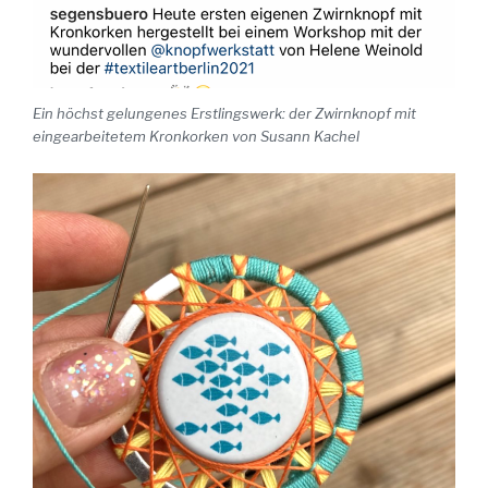
Ein höchst gelungenes Erstlingswerk: der Zwirnknopf mit
eingearbeitetem Kronkorken von Susann Kachel