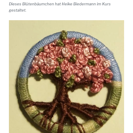
Dieses Blütenbäumchen hat Heike Biedermann im Kurs
gestaltet.