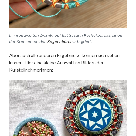
In ihren zweiten Zwirnknopf hat Susann Kachel bereits einen
der Kronkorken des
Segensbüros
integriert.
Aber auch alle anderen Ergebnisse können sich sehen
lassen. Hier eine kleine Auswahl an Bildern der
Kursteilnehmerinnen: