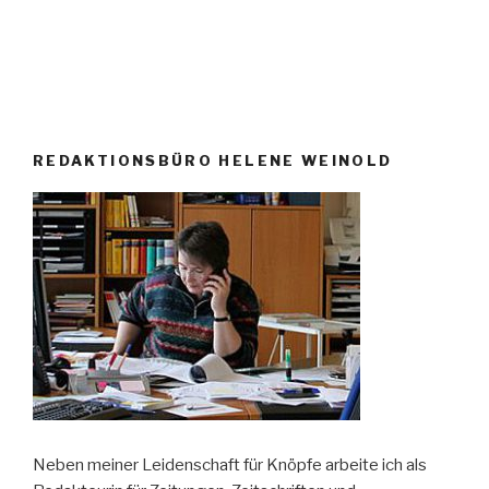
REDAKTIONSBÜRO HELENE WEINOLD
Neben meiner Leidenschaft für Knöpfe arbeite ich als