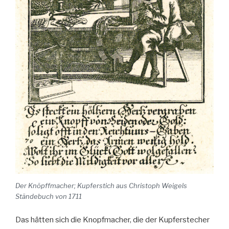
Der Knöpffmacher; Kupferstich aus Christoph Weigels
Ständebuch von 1711
Das hätten sich die Knopfmacher, die der Kupferstecher