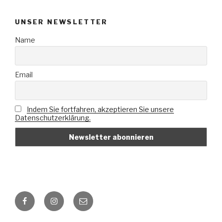
UNSER NEWSLETTER
Name
Email
Indem Sie fortfahren, akzeptieren Sie unsere
Datenschutzerklärung.
Facebook
Instagram
E-
Mail