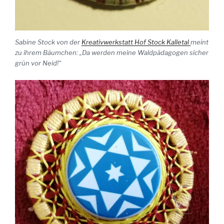
Sabine Stock von der
Kreativwerkstatt Hof Stock Kalletal
meint
zu ihrem Bäumchen: „Da werden meine Waldpädagogen sicher
grün vor Neid!“