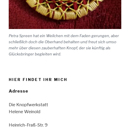
Petra Spreen hat ein Weilchen mit dem Faden gerungen, aber
schließlich doch die Oberhand behalten und freut sich umso
mehr über diesen zauberhaften Knopf, der sie künftig als
Glücksbringer begleiten wird.
HIER FINDET IHR MICH
Adresse
Die Knopfwerkstatt
Helene Weinold
Heinrich-Fraß-Str. 9