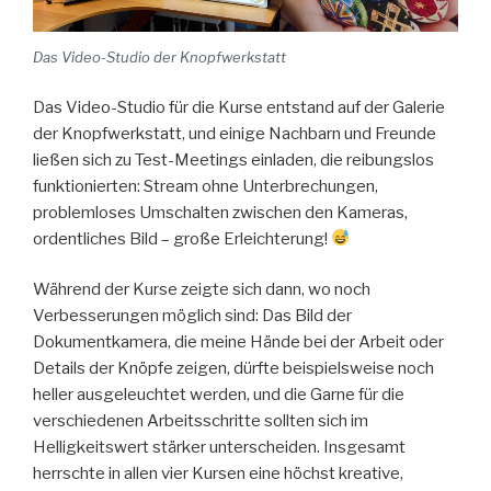
Das Video-Studio der Knopfwerkstatt
Das Video-Studio für die Kurse entstand auf der Galerie
der Knopfwerkstatt, und einige Nachbarn und Freunde
ließen sich zu Test-Meetings einladen, die reibungslos
funktionierten: Stream ohne Unterbrechungen,
problemloses Umschalten zwischen den Kameras,
ordentliches Bild – große Erleichterung!
Während der Kurse zeigte sich dann, wo noch
Verbesserungen möglich sind: Das Bild der
Dokumentkamera, die meine Hände bei der Arbeit oder
Details der Knöpfe zeigen, dürfte beispielsweise noch
heller ausgeleuchtet werden, und die Garne für die
verschiedenen Arbeitsschritte sollten sich im
Helligkeitswert stärker unterscheiden. Insgesamt
herrschte in allen vier Kursen eine höchst kreative,