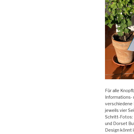
Für alle Knopf
Informations- 
verschiedene 
jeweils vier Se
Schritt-Fotos
und Dorset Bu
Design könnt i