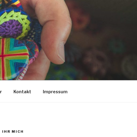
r
Kontakt
Impressum
 IHR MICH