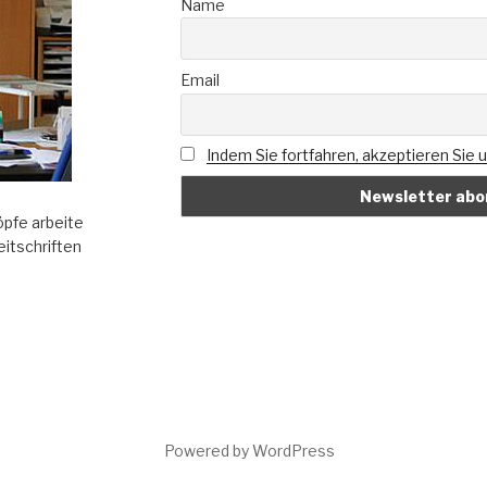
Name
Email
Indem Sie fortfahren, akzeptieren Sie
pfe arbeite
eitschriften
Powered by WordPress