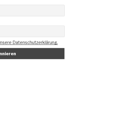
 unsere Datenschutzerklärung.