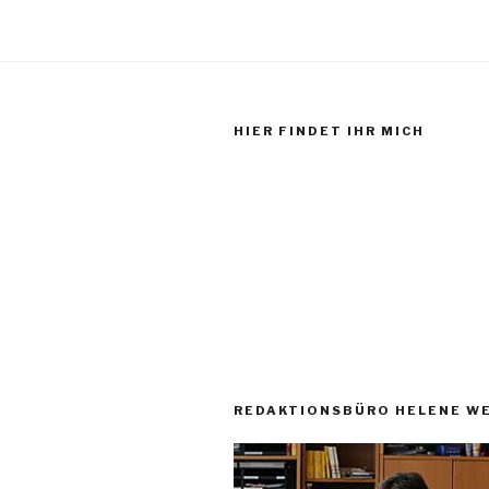
HIER FINDET IHR MICH
REDAKTIONSBÜRO HELENE W