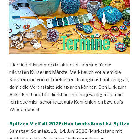
Hier findet ihr immer die aktuellen Termine für die
nächsten Kurse und Märkte. Merkt euch vor allem die
Kurstermine vor und meldet euch möglichst frühzeitig an,
damit die Veranstaltenden planen können. Den Link zum
Anklicken findet ihr direkt unter dem jeweiligen Termin.
Ich freue mich schon jetzt aufs Kennenlernen bzw. aufs
Wiedersehen!
Spitzen-Vielfalt 2026: HandwerksKunst ist Spitze
Samstag–Sonntag, 13.–14. Juni 2026 (Marktstand mit
Vorführung und Zwirnknopf-Schnupperkursen)