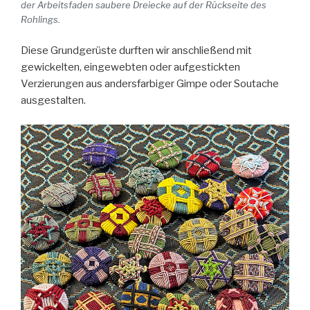
der Arbeitsfaden saubere Dreiecke auf der Rückseite des
Rohlings.
Diese Grundgerüste durften wir anschließend mit
gewickelten, eingewebten oder aufgestickten
Verzierungen aus andersfarbiger Gimpe oder Soutache
ausgestalten.