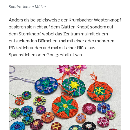
Sandra-Janine Müller
Anders als beispielsweise der Krumbacher Westenknopf
basieren sie nicht auf dem Glatten Knopf, sondern auf
dem Sternknopf, wobei das Zentrum mal mit einem
entzückenden Blümchen, mal mit einer oder mehreren
Rückstichrunden und mal mit einer Blüte aus
Spannstichen oder Gorl gestaltet wird.