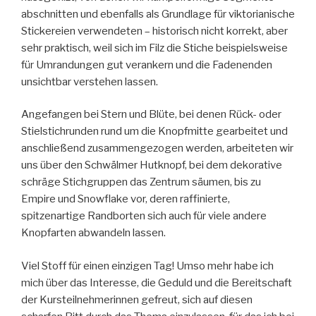
abschnitten und ebenfalls als Grundlage für viktorianische
Stickereien verwendeten – historisch nicht korrekt, aber
sehr praktisch, weil sich im Filz die Stiche beispielsweise
für Umrandungen gut verankern und die Fadenenden
unsichtbar verstehen lassen.
Angefangen bei Stern und Blüte, bei denen Rück- oder
Stielstichrunden rund um die Knopfmitte gearbeitet und
anschließend zusammengezogen werden, arbeiteten wir
uns über den Schwälmer Hutknopf, bei dem dekorative
schräge Stichgruppen das Zentrum säumen, bis zu
Empire und Snowflake vor, deren raffinierte,
spitzenartige Randborten sich auch für viele andere
Knopfarten abwandeln lassen.
Viel Stoff für einen einzigen Tag! Umso mehr habe ich
mich über das Interesse, die Geduld und die Bereitschaft
der Kursteilnehmerinnen gefreut, sich auf diesen