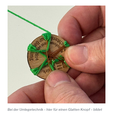
Bei der Umlegetechnik – hier für einen Glatten Knopf – bildet