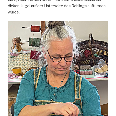
dicker Hügel auf der Unterseite des Rohlings auftürmen
würde.