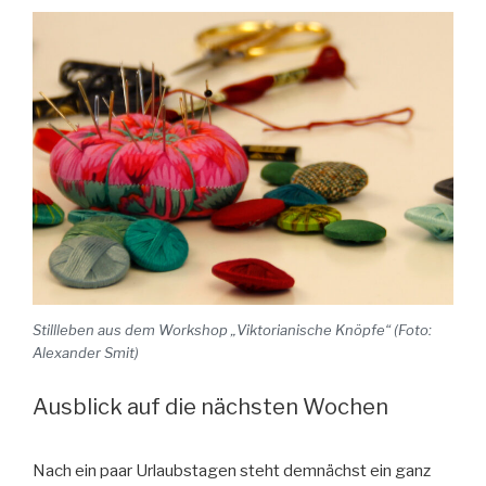
Stillleben aus dem Workshop „Viktorianische Knöpfe“ (Foto:
Alexander Smit)
Ausblick auf die nächsten Wochen
Nach ein paar Urlaubstagen steht demnächst ein ganz