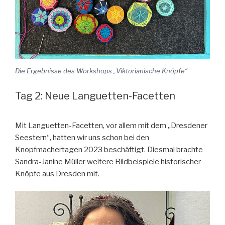
Die Ergebnisse des Workshops „Viktorianische Knöpfe“
Tag 2: Neue Languetten-Facetten
Mit Languetten-Facetten, vor allem mit dem „Dresdener
Seestern“, hatten wir uns schon bei den
Knopfmachertagen 2023 beschäftigt. Diesmal brachte
Sandra-Janine Müller weitere Bildbeispiele historischer
Knöpfe aus Dresden mit.