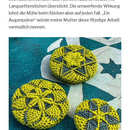
Languettenstichen überstickt. Die umwerfende Wirkung
lohnt die Mühe beim Sticken aber auf jeden Fall. „Ein
Augenpulver“ würde meine Mutter diese fitzelige Arbeit
vermutlich nennen.