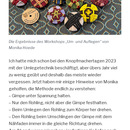
Die Ergebnisse des Workshops „Um- und Auflegen“ von
Monika Hoede
Ich hatte mich schon bei den Knopfmachertagen 2023
mit der Umlegetechnik beschäftigt, aber übers Jahr viel
zu wenig geübt und deshalb das meiste wieder
vergessen. Jetzt haben mir einige Hinweise von Monika
geholfen, die Methode endlich zu verstehen:
– Gimpe unter Spannung halten.
– Nur den Rohling, nicht aber die Gimpe festhalten.
– Beim Umlegen den Rohling zum Körper her drehen.
– Den Rohling beim Umschlingen der Gimpe mit dem
Nähfaden immer in die gleiche Richtung drehen.