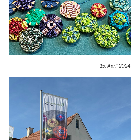
15. April 2024