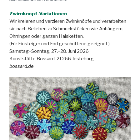
Zwirnknopf-Variationen
Wir kreieren und verzieren Zwirnknöpfe und verarbeiten
sie nach Belieben zu Schmuckstücken wie Anhängern,
Ohrringen oder ganzen Halsketten.
(Für Einsteiger und Fortgeschrittene geeignet.)
Samstag–Sonntag, 27.–28. Juni 2026
Kunststätte Bossard, 21266 Jesteburg
bossard.de