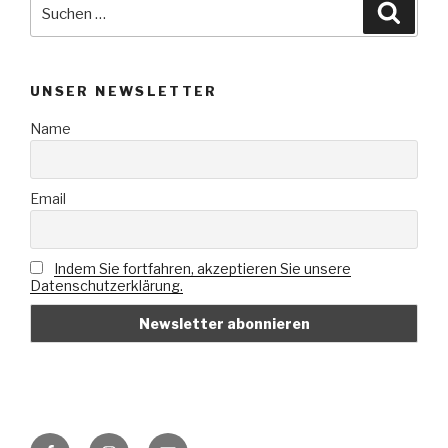
Suche
Suche
nach:
UNSER NEWSLETTER
Name
Email
Indem Sie fortfahren, akzeptieren Sie unsere
Datenschutzerklärung.
Facebook
Instagram
E-