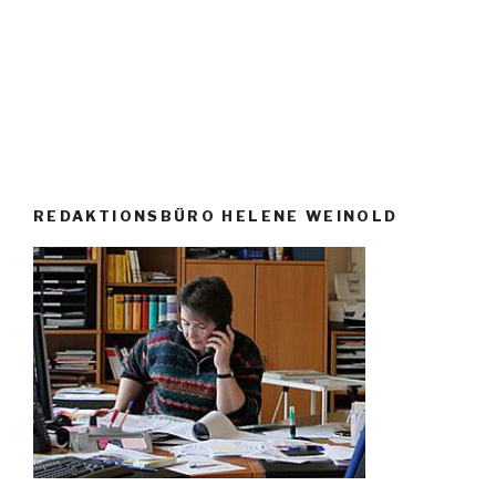
REDAKTIONSBÜRO HELENE WEINOLD