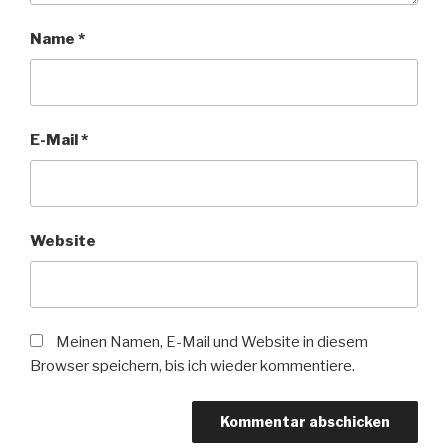
Name
*
E-Mail
*
Website
Meinen Namen, E-Mail und Website in diesem
Browser speichern, bis ich wieder kommentiere.