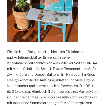
Für alle Knopfbegeisterten biete ich 36 Informations-
und Anleitungsblätter für verschiedene
Knopfmachereitechniken an – jeweils vier Seiten DIN A4
mit vielen Schritt-für-Schritt-Fotos: Posamentenknöpfe,
Zwirnknöpfe und Dorset Buttons. Im Ringbuch im Knopf-
Design könnt ihr die Anleitungsblätter und viele eigene
Ideen sauber und übersichtlich aufbewahren. Die Blätter
(je 2 €) und das Ringbuch (12 € – jeweils zzgl. Porto) könnt
ihr über meinen
Kasuwa-Shop
bestellen. Komplettpaket
mit oder ohne Sammelordner gibt’s zu Sonderpreisen.