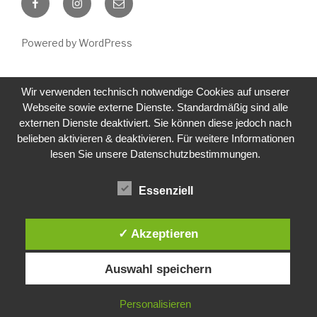
Mail
Powered by WordPress
Wir verwenden technisch notwendige Cookies auf unserer
Webseite sowie externe Dienste. Standardmäßig sind alle
externen Dienste deaktiviert. Sie können diese jedoch nach
belieben aktivieren & deaktivieren. Für weitere Informationen
lesen Sie unsere Datenschutzbestimmungen.
Essenziell
✓ Akzeptieren
Auswahl speichern
Personalisieren