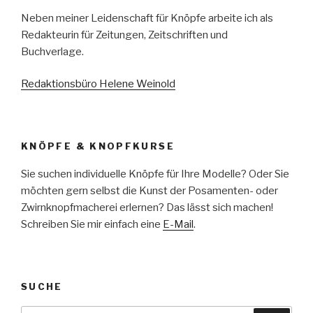
Neben meiner Leidenschaft für Knöpfe arbeite ich als
Redakteurin für Zeitungen, Zeitschriften und
Buchverlage.
Redaktionsbüro Helene Weinold
KNÖPFE & KNOPFKURSE
Sie suchen individuelle Knöpfe für Ihre Modelle? Oder Sie
möchten gern selbst die Kunst der Posamenten- oder
Zwirnknopfmacherei erlernen? Das lässt sich machen!
Schreiben Sie mir einfach eine
E-Mail
.
SUCHE